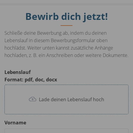
Bewirb dich jetzt!
Schließe deine Bewerbung ab, indem du deinen
Lebenslauf in diesem Bewerbungsformular oben
hochlädst. Weiter unten kannst zusätzliche Anhänge
hochladen, z. B. ein Anschreiben oder weitere Dokumente.
Lebenslauf
Format: pdf, doc, docx
Lade deinen Lebenslauf hoch
Vorname