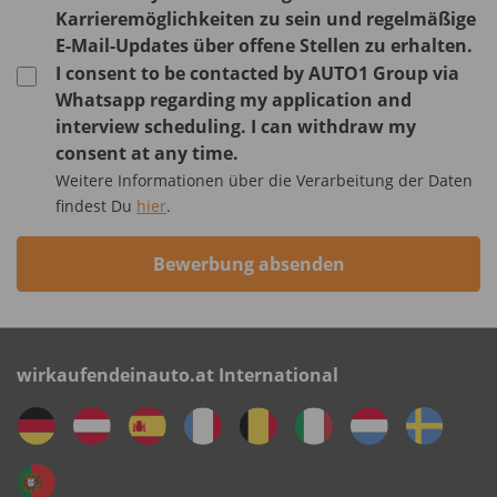
Karrieremöglichkeiten zu sein und regelmäßige
E-Mail-Updates über offene Stellen zu erhalten.
I consent to be contacted by AUTO1 Group via
Whatsapp regarding my application and
interview scheduling. I can withdraw my
consent at any time.
Weitere Informationen über die Verarbeitung der Daten
findest Du
hier
.
Bewerbung absenden
wirkaufendeinauto.at International