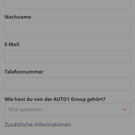
Nachname
E-Mail
Telefonnummer
Wie hast du von der AUTO1 Group gehört?
Bitte auswählen
Zusätzliche Informationen