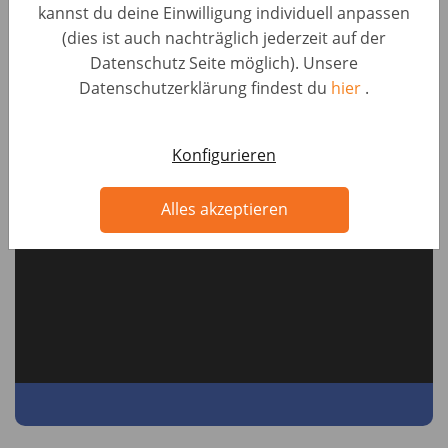
kannst du deine Einwilligung individuell anpassen
(dies ist auch nachträglich jederzeit auf der
Datenschutz Seite möglich). Unsere
Datenschutzerklärung findest du
hier
.
Konfigurieren
Alles akzeptieren