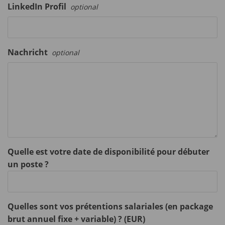
LinkedIn Profil
optional
Nachricht
optional
Quelle est votre date de disponibilité pour débuter
un poste ?
Quelles sont vos prétentions salariales (en package
brut annuel fixe + variable) ? (EUR)