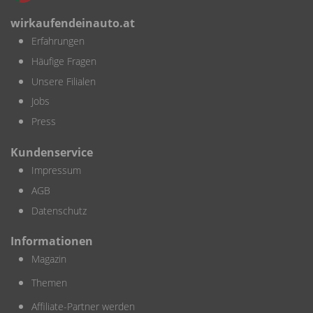
wirkaufendeinauto.at
Erfahrungen
Häufige Fragen
Unsere Filialen
Jobs
Press
Kundenservice
Impressum
AGB
Datenschutz
Informationen
Magazin
Themen
Affiliate-Partner werden