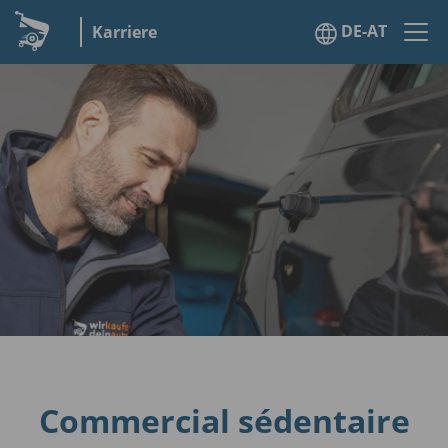
DE-AT
Karriere
Commercial sédentaire