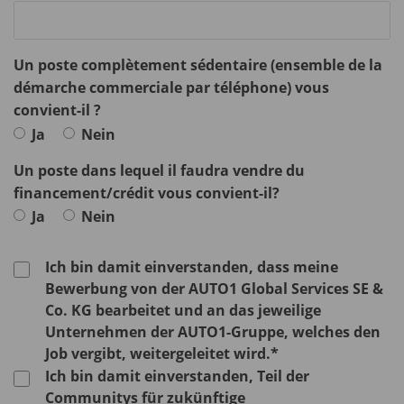
Un poste complètement sédentaire (ensemble de la
démarche commerciale par téléphone) vous
convient-il ?
Ja
Nein
Un poste dans lequel il faudra vendre du
financement/crédit vous convient-il?
Ja
Nein
Ich bin damit einverstanden, dass meine
Bewerbung von der AUTO1 Global Services SE &
Co. KG bearbeitet und an das jeweilige
Unternehmen der AUTO1-Gruppe, welches den
Job vergibt, weitergeleitet wird.*
Ich bin damit einverstanden, Teil der
Communitys für zukünftige