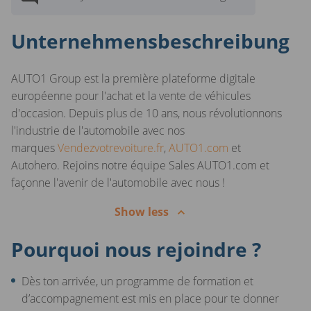
Unternehmensbeschreibung
AUTO1 Group est la première plateforme digitale
européenne pour l'achat et la vente de véhicules
d'occasion. Depuis plus de 10 ans, nous révolutionnons
l'industrie de l'automobile avec nos
marques
Vendezvotrevoiture.fr
,
AUTO1.com
et
Autohero. Rejoins notre équipe Sales AUTO1.com et
façonne l'avenir de l'automobile avec nous !
Show less
Pourquoi nous rejoindre ?
Dès ton arrivée, un programme de formation et
d’accompagnement est mis en place pour te donner