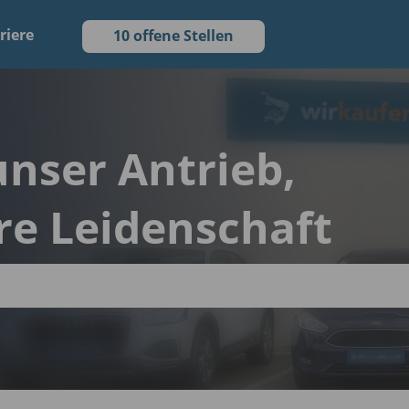
riere
10 offene Stellen
 unser Antrieb,
re Leidenschaft