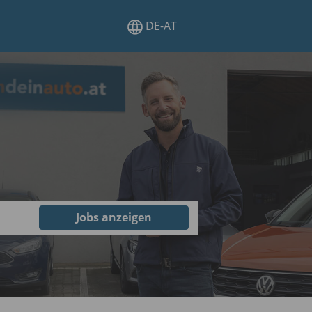
DE-AT
Jobs anzeigen