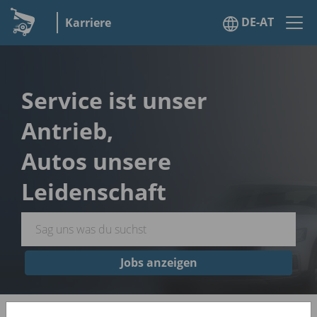
DE-AT
Karriere
Service ist unser
Antrieb,
Autos unsere
Leidenschaft
Jobs anzeigen