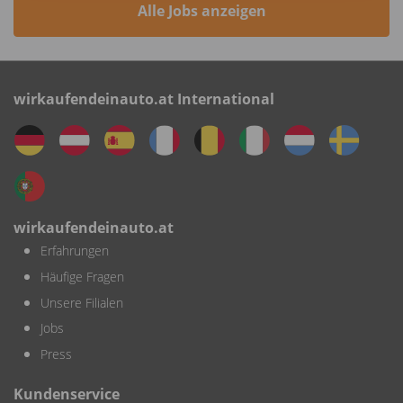
Alle Jobs anzeigen
wirkaufendeinauto.at International
wirkaufendeinauto.at
Erfahrungen
Häufige Fragen
Unsere Filialen
Jobs
Press
Kundenservice