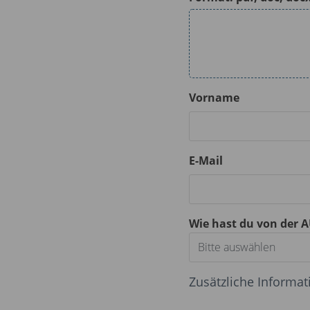
Vorname
E-Mail
Wie hast du von der 
Bitte auswählen
Zusätzliche Informa