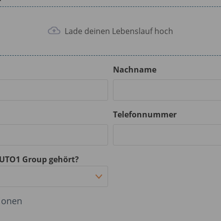
Lade deinen Lebenslauf hoch
Nachname
Telefonnummer
AUTO1 Group gehört?
tionen