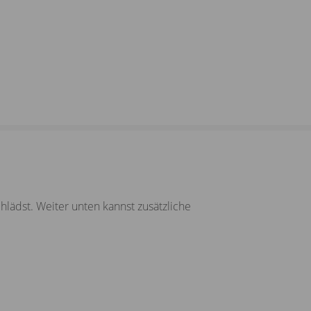
ädst. Weiter unten kannst zusätzliche