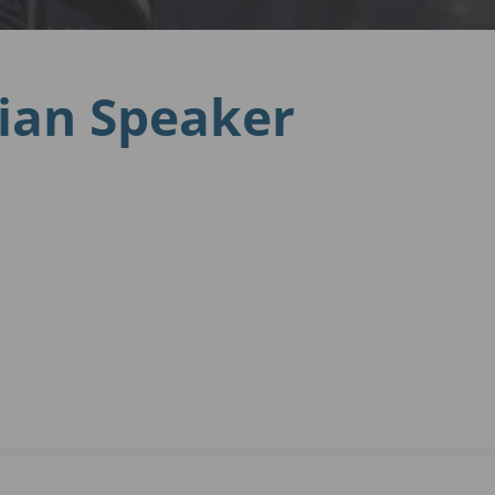
nian Speaker