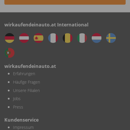
wirkaufendeinauto.at International
wirkaufendeinauto.at
Erfahrungen
Häufige Fragen
Unsere Filialen
Jobs
Press
Kundenservice
Impressum