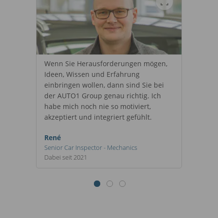
Wenn Sie Herausforderungen mögen,
Ideen, Wissen und Erfahrung
einbringen wollen, dann sind Sie bei
der AUTO1 Group genau richtig. Ich
habe mich noch nie so motiviert,
akzeptiert und integriert gefühlt.
René
Senior Car Inspector - Mechanics
Dabei seit 2021