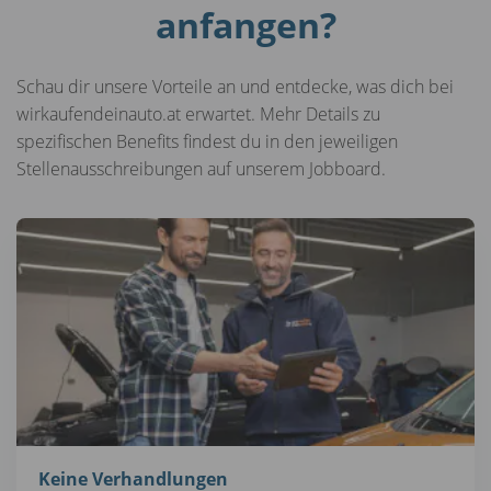
anfangen?
Schau dir unsere Vorteile an und entdecke, was dich bei
wirkaufendeinauto.at erwartet. Mehr Details zu
spezifischen Benefits findest du in den jeweiligen
Stellenausschreibungen auf unserem Jobboard.
Keine Verhandlungen