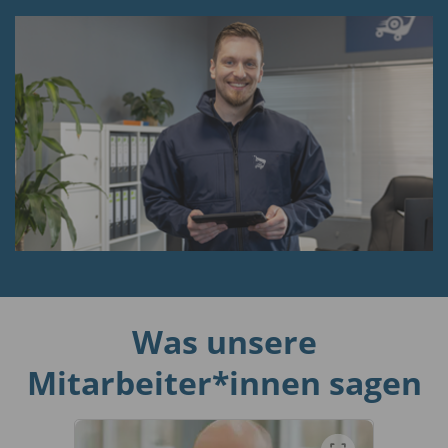
Was unsere
Mitarbeiter*innen sagen