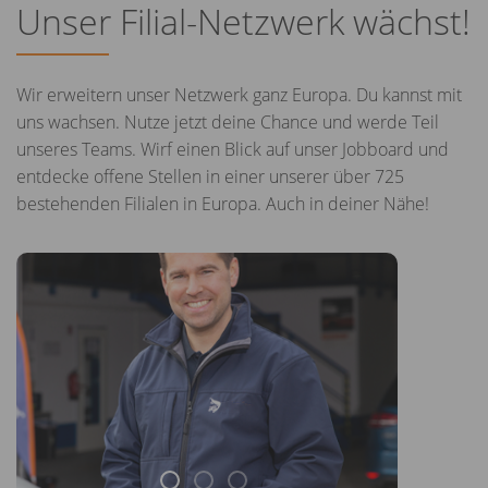
Unser Filial-Netzwerk wächst!
Wir erweitern unser Netzwerk ganz Europa. Du kannst mit
uns wachsen. Nutze jetzt deine Chance und werde Teil
unseres Teams. Wirf einen Blick auf unser Jobboard und
entdecke offene Stellen in einer unserer über 725
bestehenden Filialen in Europa. Auch in deiner Nähe!