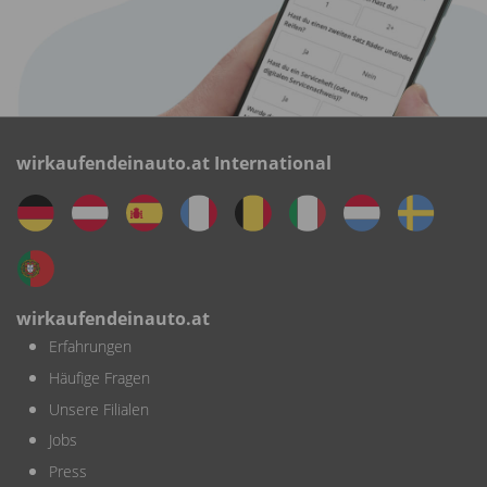
wirkaufendeinauto.at International
wirkaufendeinauto.at
Erfahrungen
Häufige Fragen
Unsere Filialen
Jobs
Press