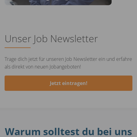
Unser Job Newsletter
Trage dich jetzt für unseren Job Newsletter ein und erfahre
als direkt von neuen Jobangeboten!
Jetzt eintragen!
Warum solltest du bei uns