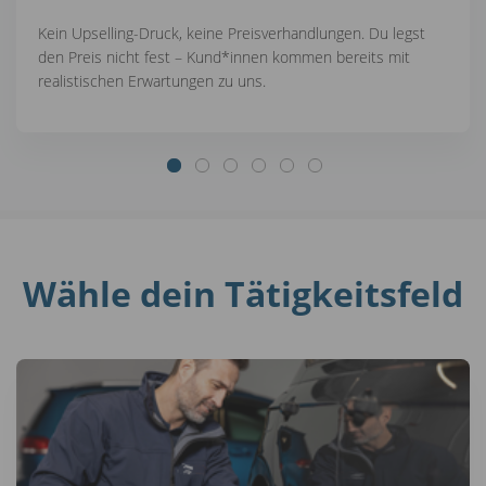
Kein Upselling-Druck, keine Preisverhandlungen. Du legst
den Preis nicht fest – Kund*innen kommen bereits mit
realistischen Erwartungen zu uns.
Wähle dein Tätigkeitsfeld