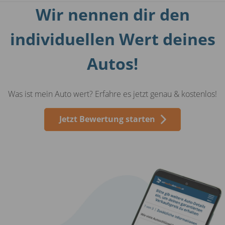
Wir nennen dir den
individuellen Wert deines
Autos!
Was ist mein Auto wert? Erfahre es jetzt genau & kostenlos!
Jetzt Bewertung starten