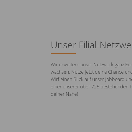
Unser Filial-Netzwe
Wir erweitern unser Netzwerk ganz Eur
wachsen. Nutze jetzt deine Chance un
Wirf einen Blick auf unser Jobboard un
einer unserer über 725 bestehenden Fi
deiner Nähe!