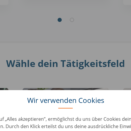
Wähle dein Tätigkeitsfeld
Wir verwenden Cookies
uf „Alles akzeptieren”, ermöglichst du uns über Cookies de
n. Durch den Klick erteilst du uns deine ausdrückliche Einwi