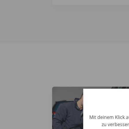
Mit deinem Klick a
zu verbesser