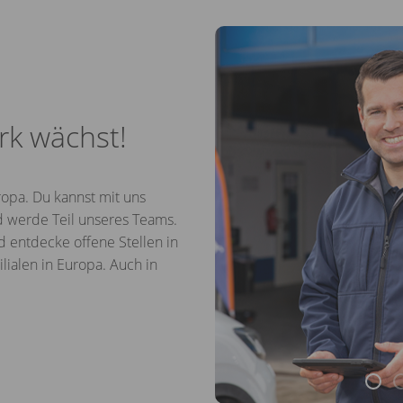
rk wächst!
opa. Du kannst mit uns
d werde Teil unseres Teams.
d entdecke offene Stellen in
lialen in Europa. Auch in