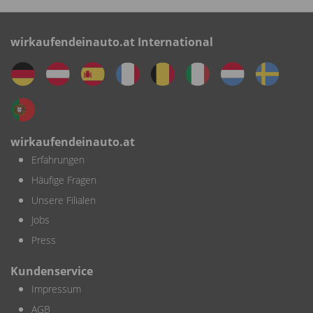
wirkaufendeinauto.at International
wirkaufendeinauto.at
Erfahrungen
Häufige Fragen
Unsere Filialen
Jobs
Press
Kundenservice
Impressum
AGB