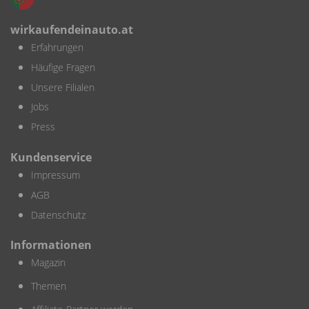
wirkaufendeinauto.at
Erfahrungen
Häufige Fragen
Unsere Filialen
Jobs
Press
Kundenservice
Impressum
AGB
Datenschutz
Informationen
Magazin
Themen